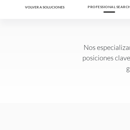
PROFESSIONAL SEARC
VOLVER A SOLUCIONES
Nos especializa
posiciones clave
g