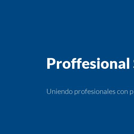
Proffesional
Uniendo profesionales con p