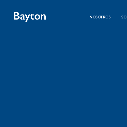
NOSOTROS
SO