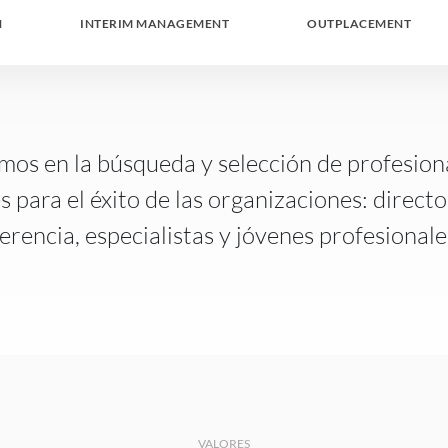
H
INTERIM MANAGEMENT
OUTPLACEMENT
mos en la búsqueda y selección de profesio
s para el éxito de las organizaciones: directo
erencia, especialistas y jóvenes profesionale
VALORES