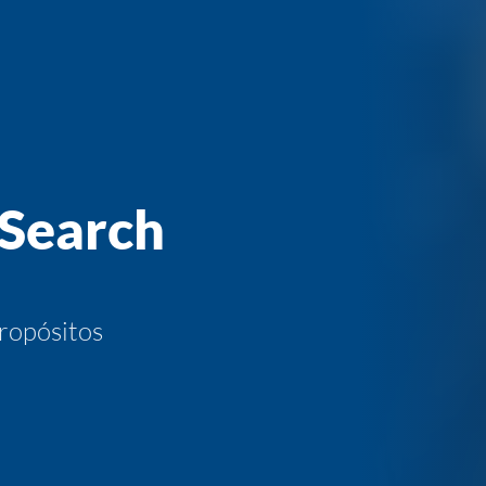
 Search
ropósitos