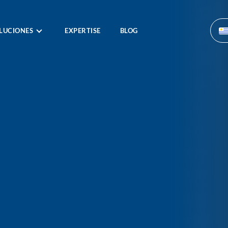
LUCIONES
EXPERTISE
BLOG